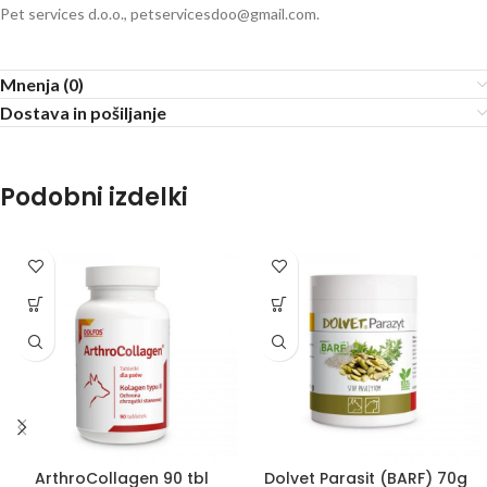
Pet services d.o.o., petservicesdoo@gmail.com.
Mnenja (0)
Dostava in pošiljanje
Podobni izdelki
ArthroCollagen 90 tbl
Dolvet Parasit (BARF) 70g