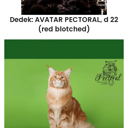
Dedek: AVATAR PECTORAL, d 22
(red blotched)