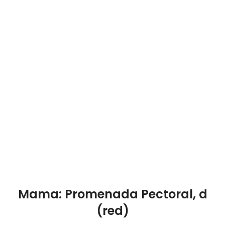
Mama: Promenada Pectoral, d
(red)