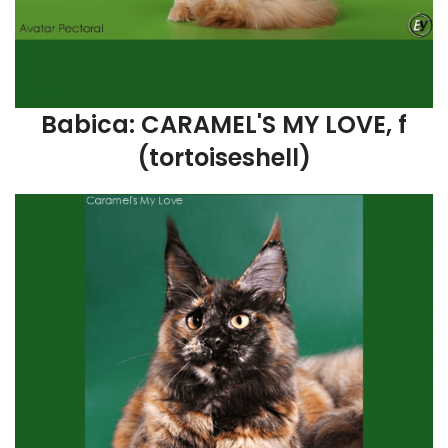
Babica: CARAMEL'S MY LOVE, f
(tortoiseshell)