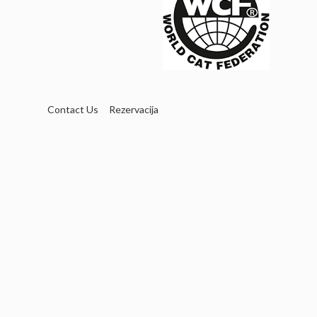
Contact Us
Rezervacija