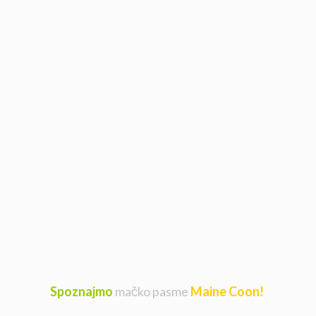
Spoznajmo
mačko pasme
Maine Coon!