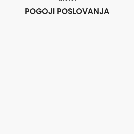
POGOJI POSLOVANJA