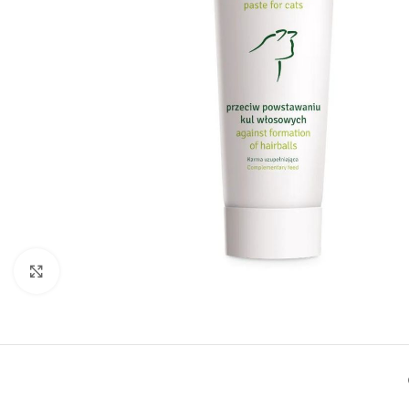
Click to enlarge