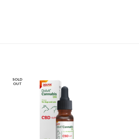
SOLD
OUT