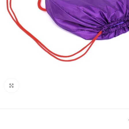
Click to enlarge