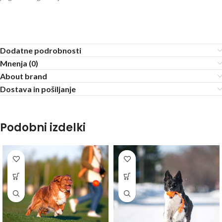
Dodatne podrobnosti
Mnenja (0)
About brand
Dostava in pošiljanje
Podobni izdelki