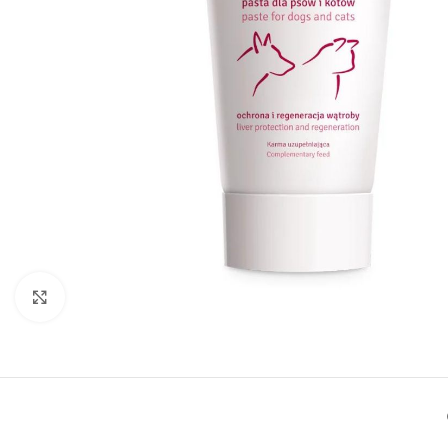
Click to enlarge