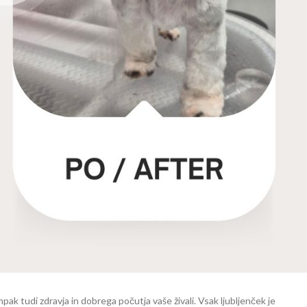
pak tudi zdravja in dobrega počutja vaše živali. Vsak ljubljenček je