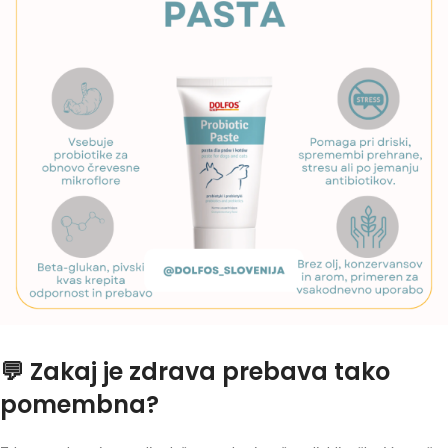
💬 Zakaj je zdrava prebava tako
pomembna?